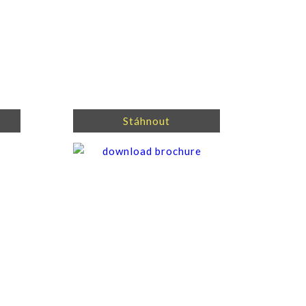
Stáhnout